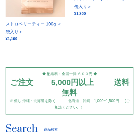
缶入り＞
¥1,300
ストロベリーティー 100g ＜
袋入り＞
¥1,100
◆ 配送料：全国一律 ６００円 ◆
ご注文 5,000円以上 送料
無料
※ 但し 沖縄・北海道を除く 北海道、沖縄 1,000~1,500円 (ご
相談ください。）
Search
商品検索