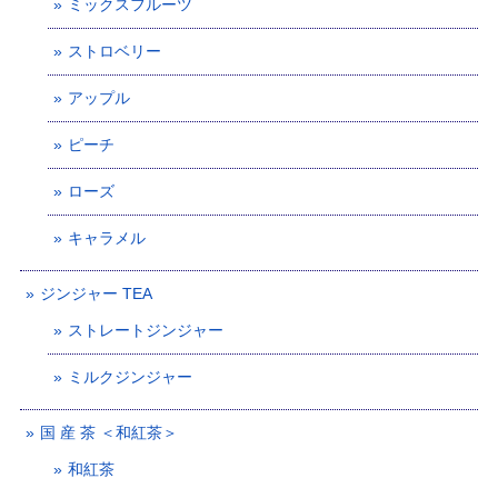
ミックスフルーツ
ストロベリー
アップル
ピーチ
ローズ
キャラメル
ジンジャー TEA
ストレートジンジャー
ミルクジンジャー
国 産 茶 ＜和紅茶＞
和紅茶