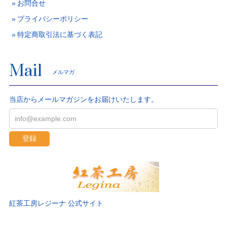
お問合せ
プライバシーポリシー
特定商取引法に基づく表記
Mail
メルマガ
当店からメールマガジンをお届けいたします。
登録
紅茶工房レジーナ 公式サイト