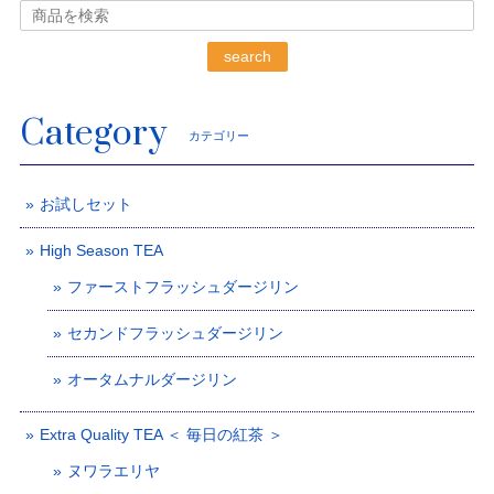
search
Category
カテゴリー
お試しセット
High Season TEA
ファーストフラッシュダージリン
セカンドフラッシュダージリン
オータムナルダージリン
Extra Quality TEA ＜ 毎日の紅茶 ＞
ヌワラエリヤ