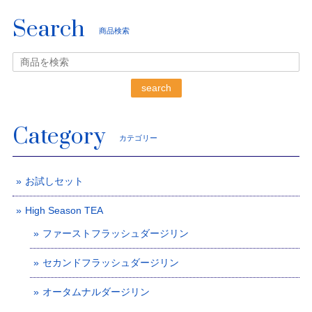
Search
商品検索
search
Category
カテゴリー
お試しセット
High Season TEA
ファーストフラッシュダージリン
セカンドフラッシュダージリン
オータムナルダージリン