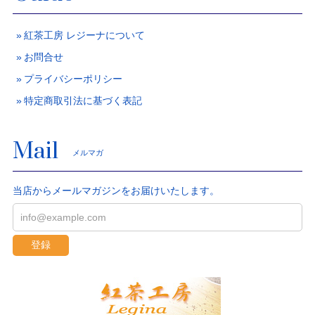
紅茶工房 レジーナについて
お問合せ
プライバシーポリシー
特定商取引法に基づく表記
Mail
メルマガ
当店からメールマガジンをお届けいたします。
登録