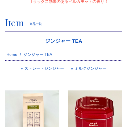
リラックス効果のあるベルガモットの香り！
Item
商品一覧
ジンジャー TEA
Home
ジンジャー TEA
ストレートジンジャー
ミルクジンジャー