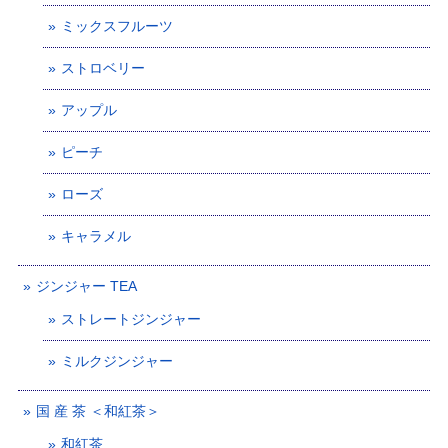
ミックスフルーツ
ストロベリー
アップル
ピーチ
ローズ
キャラメル
ジンジャー TEA
ストレートジンジャー
ミルクジンジャー
国 産 茶 ＜和紅茶＞
和紅茶