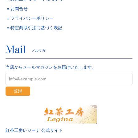
お問合せ
プライバシーポリシー
特定商取引法に基づく表記
Mail
メルマガ
当店からメールマガジンをお届けいたします。
登録
紅茶工房レジーナ 公式サイト