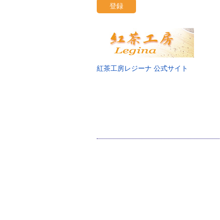
登録
紅茶工房レジーナ 公式サイト