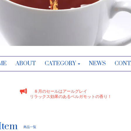
ME
ABOUT
CATEGORY
NEWS
CONT
８月のセールはアールグレイ
リラックス効果のあるベルガモットの香り！
Item
商品一覧