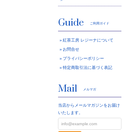
Guide
ご利用ガイド
紅茶工房 レジーナについて
お問合せ
プライバシーポリシー
特定商取引法に基づく表記
Mail
メルマガ
当店からメールマガジンをお届け
いたします。