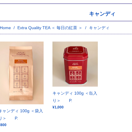
キャンディ
Home
Extra Quality TEA ＜ 毎日の紅茶 ＞
キャンディ
キャンディ 100g ＜缶入
り＞ P.
¥1,000
キャンディ 100g ＜袋入
り＞ P.
¥800