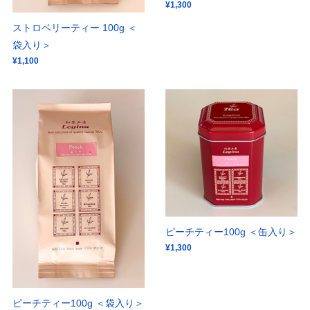
¥1,300
ストロベリーティー 100g ＜
袋入り＞
¥1,100
ピーチティー100g ＜缶入り＞
¥1,300
ピーチティー100g ＜袋入り＞