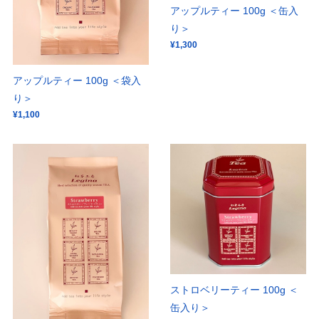
アップルティー 100g ＜缶入
り＞
¥1,300
アップルティー 100g ＜袋入
り＞
¥1,100
ストロベリーティー 100g ＜
缶入り＞