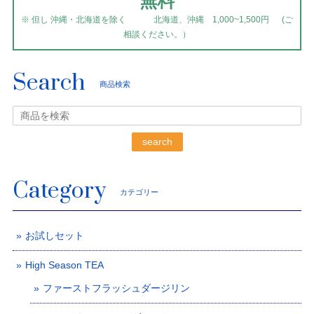
無料
※ 但し 沖縄・北海道を除く 北海道、沖縄 1,000~1,500円 (ご
相談ください。）
Search
商品検索
search
Category
カテゴリー
お試しセット
High Season TEA
ファーストフラッシュダージリン