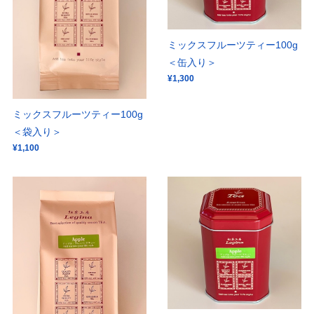
ミックスフルーツティー100g
＜缶入り＞
¥1,300
ミックスフルーツティー100g
＜袋入り＞
¥1,100