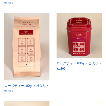
¥1,100
ローズティー100g ＜缶入り＞
¥1,300
ローズティー100g ＜袋入り＞
¥1,100