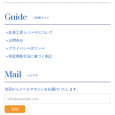
Guide
ご利用ガイド
紅茶工房 レジーナについて
お問合せ
プライバシーポリシー
特定商取引法に基づく表記
Mail
メルマガ
当店からメールマガジンをお届けいたします。
登録