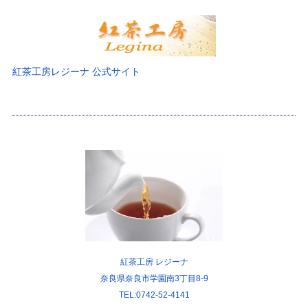
紅茶工房レジーナ 公式サイト
紅茶工房 レジーナ
奈良県奈良市学園南3丁目8-9
TEL:0742-52-4141