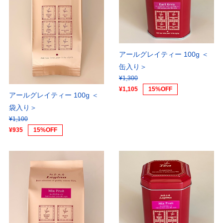
アールグレイティー 100g ＜
缶入り＞
¥1,300
¥1,105
15%OFF
アールグレイティー 100g ＜
袋入り＞
¥1,100
¥935
15%OFF