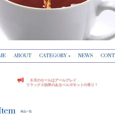
ME
ABOUT
CATEGORY
NEWS
CONT
８月のセールはアールグレイ
リラックス効果のあるベルガモットの香り！
Item
商品一覧