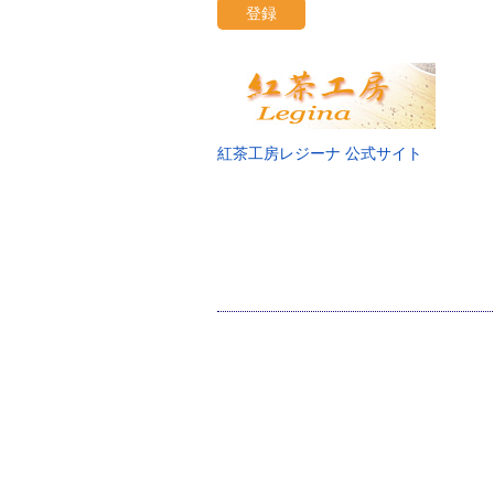
登録
紅茶工房レジーナ 公式サイト