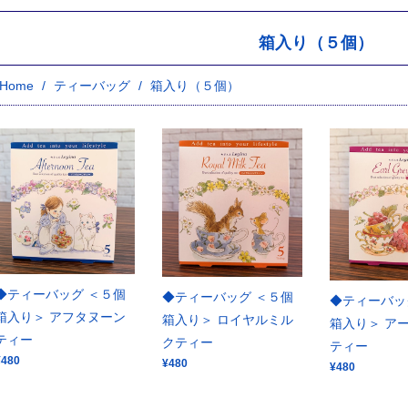
箱入り（５個）
Home
ティーバッグ
箱入り（５個）
◆ティーバッグ ＜５個
◆ティーバッグ ＜５個
◆ティーバッ
箱入り＞ アフタヌーン
箱入り＞ ロイヤルミル
箱入り＞ ア
ティー
クティー
ティー
¥480
¥480
¥480