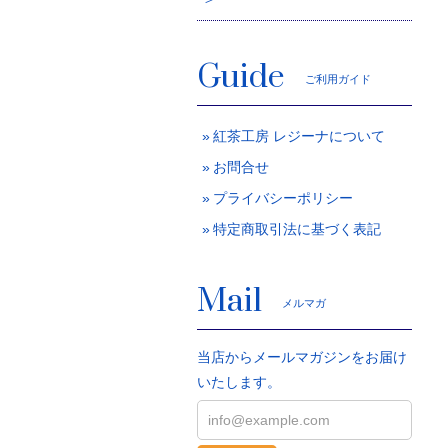
Guide
ご利用ガイド
紅茶工房 レジーナについて
お問合せ
プライバシーポリシー
特定商取引法に基づく表記
Mail
メルマガ
当店からメールマガジンをお届け
いたします。